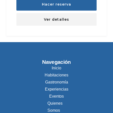
Hacer reserva
Ver detalles
Navegación
Inicio
Habitaciones
Gastronomía
Experiencias
Eventos
Quienes
Somos