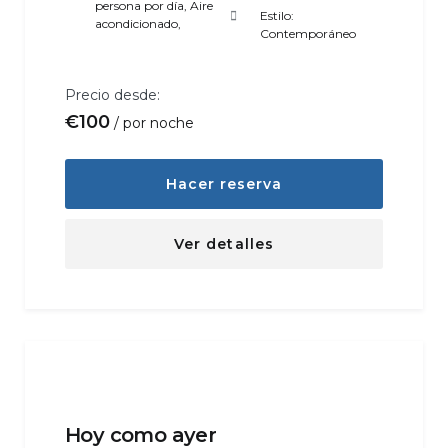
persona por día
,
Aire
Estilo:
acondicionado
,
Contemporáneo
Precio desde:
€
100
por noche
Hacer reserva
Ver detalles
Hoy como ayer