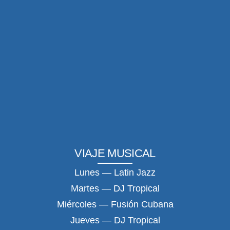
VIAJE MUSICAL
Lunes — Latin Jazz
Martes — DJ Tropical
Miércoles — Fusión Cubana
Jueves — DJ Tropical