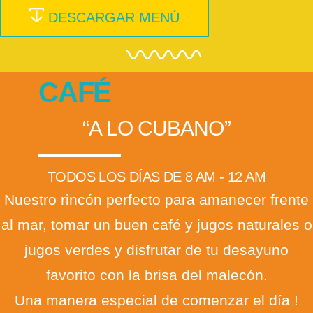
DESCARGAR MENÚ
CAFÉ
“A LO CUBANO”
TODOS LOS DÍAS DE 8 AM - 12 AM
Nuestro rincón perfecto para amanecer frente
al mar, tomar un buen café y jugos naturales o
jugos verdes y disfrutar de tu desayuno
favorito con la brisa del malecón.
Una manera especial de comenzar el día !