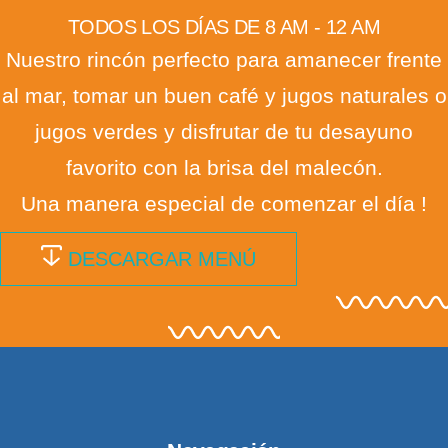
TODOS LOS DÍAS DE 8 AM - 12 AM
Nuestro rincón perfecto para amanecer frente
al mar, tomar un buen café y jugos naturales o
jugos verdes y disfrutar de tu desayuno
favorito con la brisa del malecón.
Una manera especial de comenzar el día !
DESCARGAR MENÚ