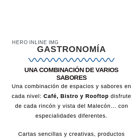
HERO INLINE IMG
GASTRONOMÍA
UNA COMBINACIÓN DE VARIOS
SABORES
Una combinación de espacios y sabores en
cada nivel:
Café, Bistro y Rooftop
disfrute
de cada rincón y vista del Malecón… con
especialidades diferentes.
Cartas sencillas y creativas, productos