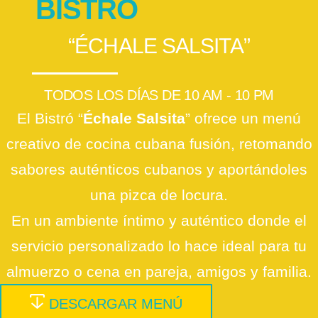
BISTRO
“ÉCHALE SALSITA”
TODOS LOS DÍAS DE 10 AM - 10 PM
El Bistró “
Échale Salsita
” ofrece un menú
creativo de cocina cubana fusión, retomando
sabores auténticos cubanos y aportándoles
una pizca de locura.
En un ambiente íntimo y auténtico donde el
servicio personalizado lo hace ideal para tu
almuerzo o cena en pareja, amigos y familia.
DESCARGAR MENÚ