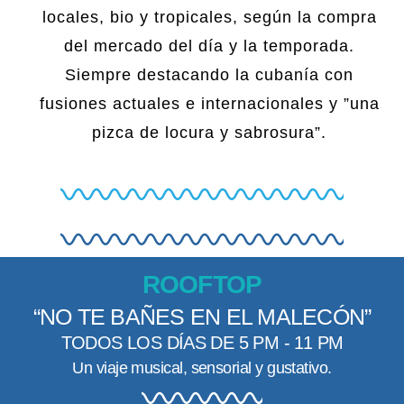
locales, bio y tropicales, según la compra
del mercado del día y la temporada.
Siempre destacando la cubanía con
fusiones actuales e internacionales y ”una
pizca de locura y sabrosura”.
ROOFTOP
“NO TE BAÑES EN EL MALECÓN”
TODOS LOS DÍAS DE 5 PM - 11 PM
Un viaje musical, sensorial y gustativo.