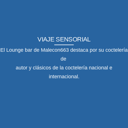
VIAJE SENSORIAL
El Lounge bar de Malecon663 destaca por su coctelería
de
autor y clásicos de la coctelería nacional e
internacional.