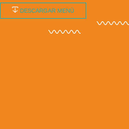
DESCARGAR MENÚ