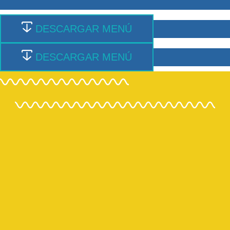
DESCARGAR MENÚ
DESCARGAR MENÚ