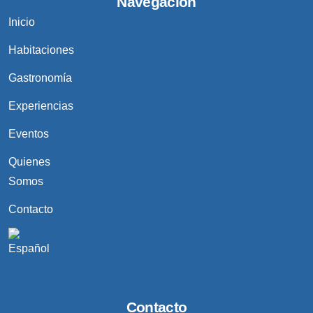
Navegación
Inicio
Habitaciones
Gastronomía
Experiencias
Eventos
Quienes
Somos
Contacto
Contacto