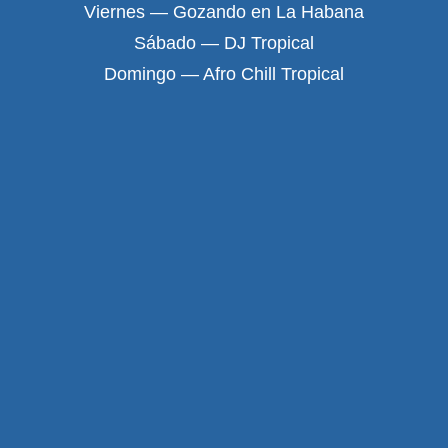
Viernes — Gozando en La Habana
Sábado — DJ Tropical
Domingo — Afro Chill Tropical