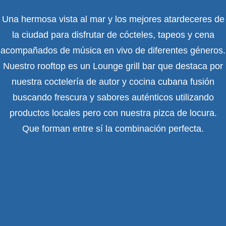
Una hermosa vista al mar y los mejores atardeceres de
la ciudad para disfrutar de cócteles, tapeos y cena
acompañados de música en vivo de diferentes géneros.
Nuestro rooftop es un Lounge grill bar que destaca por
nuestra coctelería de autor y cocina cubana fusión
buscando frescura y sabores auténticos utilizando
productos locales pero con nuestra pizca de locura.
Que forman entre sí la combinación perfecta.