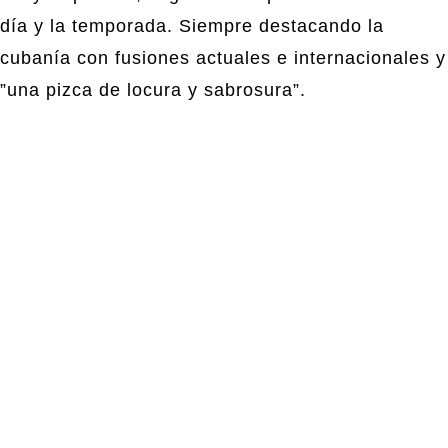
día y la temporada. Siempre destacando la
cubanía con fusiones actuales e internacionales y
”una pizca de locura y sabrosura”.