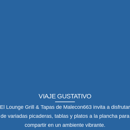
VIAJE GUSTATIVO
El Lounge Grill & Tapas de Malecon663 invita a disfrutar
de variadas picaderas, tablas y platos a la plancha para
compartir en un ambiente vibrante.