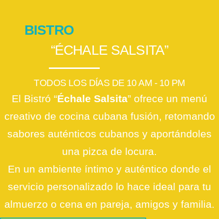
BISTRO
“ÉCHALE SALSITA”
TODOS LOS DÍAS DE 10 AM - 10 PM
El Bistró “
Échale Salsita
” ofrece un menú
creativo de cocina cubana fusión, retomando
sabores auténticos cubanos y aportándoles
una pizca de locura.
En un ambiente íntimo y auténtico donde el
servicio personalizado lo hace ideal para tu
almuerzo o cena en pareja, amigos y familia.