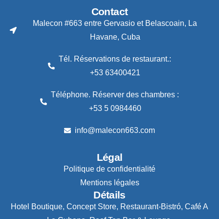
Contact
Malecon #663 entre Gervasio et Belascoain, La
Havane, Cuba
Tél. Réservations de restaurant.:
+53 63400421
Téléphone. Réserver des chambres :
+53 5 0984460
info@malecon663.com
Légal
Politique de confidentialité
Mentions légales
Détails
Hotel Boutique, Concept Store, Restaurant-Bistró, Café A