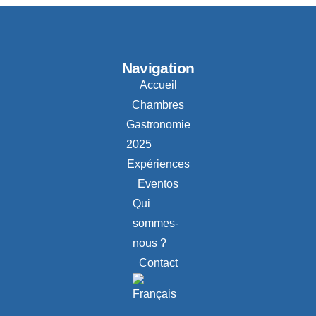
Navigation
Accueil
Chambres
Gastronomie
2025
Expériences
Eventos
Qui
sommes-
nous ?
Contact