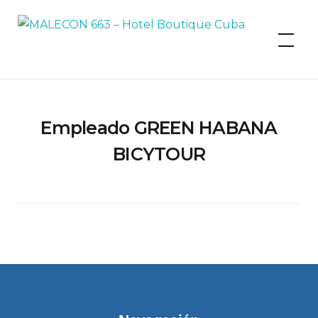
MALECON 663 – Hotel Boutique
Cuba
Empleado GREEN HABANA
BICYTOUR