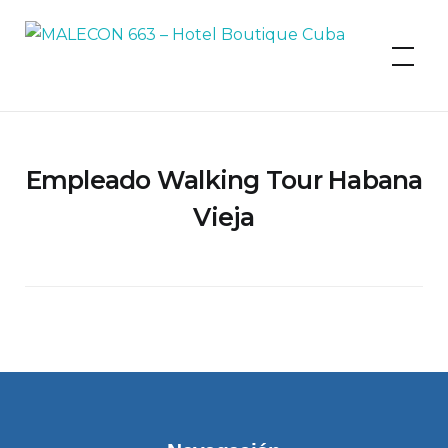
MALECON 663 – Hotel Boutique
Cuba
Empleado Walking Tour Habana
Vieja