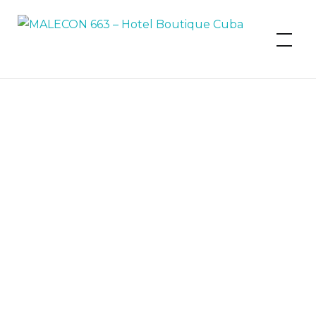
MALECON 663 – Hotel Boutique
Cuba