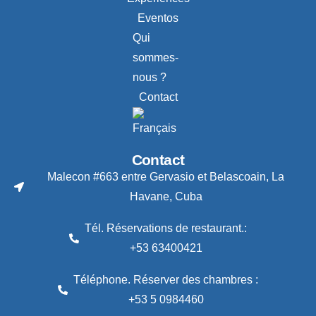
Eventos
Qui
sommes-
nous ?
Contact
Contact
Malecon #663 entre Gervasio et Belascoain, La
Havane, Cuba
Tél. Réservations de restaurant.:
+53 63400421
Téléphone. Réserver des chambres :
+53 5 0984460