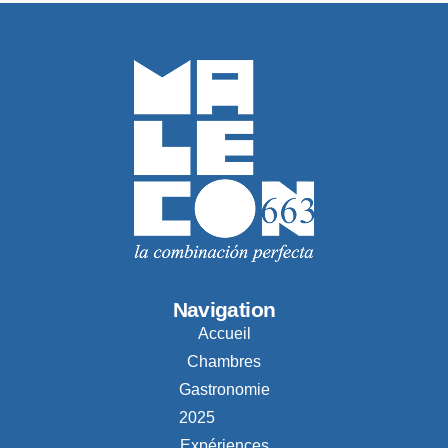
Navigation
Accueil
Chambres
Gastronomie
2025
Expériences