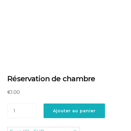
Réservation de chambre
€
1.00
Ajouter au panier