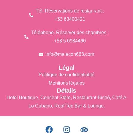
Tél. Réservations de restaurant.:
+53 63400421
Téléphone. Réserver des chambres :
+53 5 0984460
info@malecon663.com
Légal
Politique de confidentialité
Mentions légales
Détails
Hotel Boutique, Concept Store, Restaurant-Bistró, Café A
Lo Cubano, Roof Top Bar & Lounge.