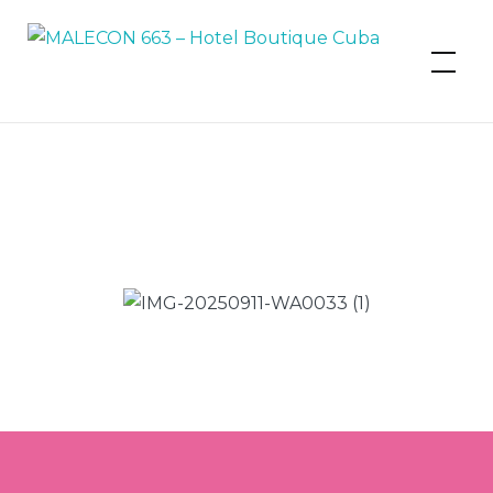
MALECON 663 – Hotel Boutique
Cuba