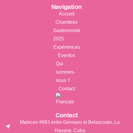
Navigation
Accueil
Chambres
Gastronomie
2025
Expériences
Eventos
Qui
sommes-
nous ?
Contact
Contact
Malecon #663 entre Gervasio et Belascoain, La
Havane, Cuba