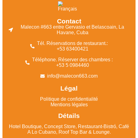
Contact
Malecon #663 entre Gervasio et Belascoain, La
Havane, Cuba
Tél. Réservations de restaurant.:
+53 63400421
Téléphone. Réserver des chambres :
+53 5 0984460
info@malecon663.com
Légal
Politique de confidentialité
Mentions légales
Détails
Hotel Boutique, Concept Store, Restaurant-Bistró, Café
A Lo Cubano, Roof Top Bar & Lounge.