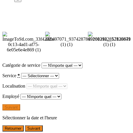
Catégorie de service
Service
*
Localisation
Employé
Suivant
Sélectionner la date et l'heure
Retourner
Suivant