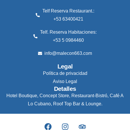
Telf Reserva Restaurant.:
+53 63400421
Telf. Reserva Habitaciones:
+53 5 0984460
info@malecon663.com
Legal
Política de privacidad
Aviso Legal
Detalles
Hotel Boutique, Concept Store, Restaurant-Bistró, Café A
Lo Cubano, Roof Top Bar & Lounge.