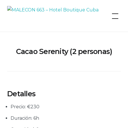
MALECON 663 – Hotel Boutique
Cuba
Cacao Serenity (2 personas)
Detalles
Precio:
€
230
Duración:
6h