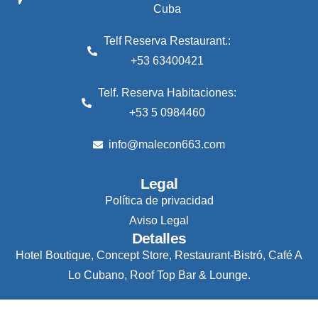
Cuba
Telf Reserva Restaurant.:
+53 63400421
Telf. Reserva Habitaciones:
+53 5 0984460
info@malecon663.com
Legal
Política de privacidad
Aviso Legal
Detalles
Hotel Boutique, Concept Store, Restaurant-Bistró, Café A
Lo Cubano, Roof Top Bar & Lounge.