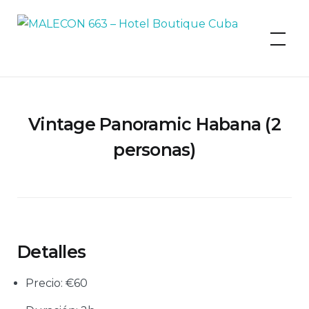
MALECON 663 – Hotel Boutique
Cuba
Vintage Panoramic Habana (2
personas)
Detalles
Precio:
€
60