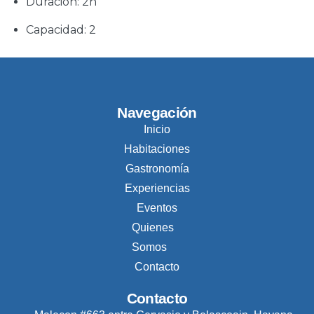
Duración:
2h
Capacidad:
2
Navegación
Inicio
Habitaciones
Gastronomía
Experiencias
Eventos
Quienes
Somos
Contacto
Contacto