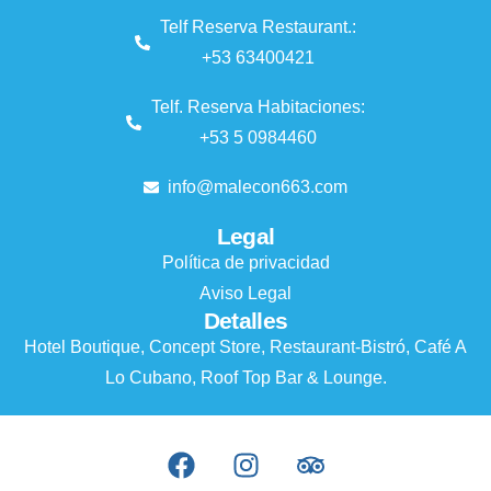
Telf Reserva Restaurant.:
+53 63400421
Telf. Reserva Habitaciones:
+53 5 0984460
info@malecon663.com
Legal
Política de privacidad
Aviso Legal
Detalles
Hotel Boutique, Concept Store, Restaurant-Bistró, Café A
Lo Cubano, Roof Top Bar & Lounge.