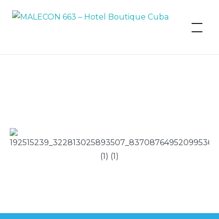
MALECON 663 – Hotel Boutique
Cuba