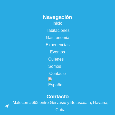
Navegación
Inicio
Habitaciones
Gastronomía
Experiencias
Eventos
Quienes
Somos
Contacto
Contacto
Malecon #663 entre Gervasio y Belascoain, Havana,
Cuba