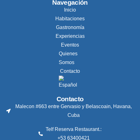
Navegación
Inicio
Habitaciones
Gastronomía
Experiencias
Eventos
Quienes
Somos
Contacto
Contacto
Malecon #663 entre Gervasio y Belascoain, Havana,
Cuba
Telf Reserva Restaurant.:
+53 63400421