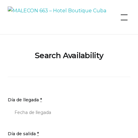
MALECON 663 – Hotel Boutique
Cuba
Search Availability
Día de llegada
*
Día de salida
*