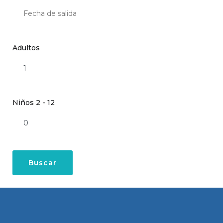
Adultos
Niños 2 - 12