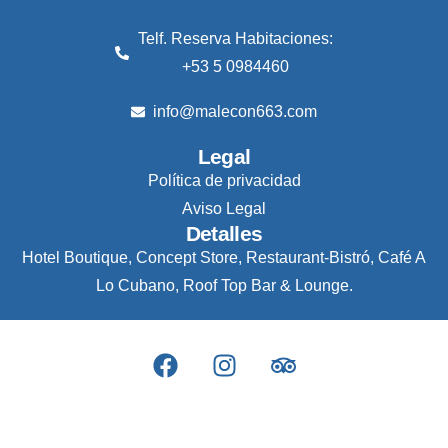
Telf. Reserva Habitaciones:
+53 5 0984460
info@malecon663.com
Legal
Política de privacidad
Aviso Legal
Detalles
Hotel Boutique, Concept Store, Restaurant-Bistró, Café A
Lo Cubano, Roof Top Bar & Lounge.