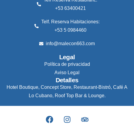
+53 63400421
Telf. Reserva Habitaciones:
+53 5 0984460
info@malecon663.com
Legal
Política de privacidad
Aviso Legal
Detalles
Hotel Boutique, Concept Store, Restaurant-Bistró, Café A
Lo Cubano, Roof Top Bar & Lounge.