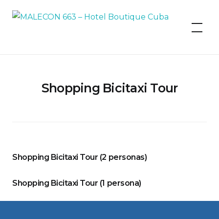
MALECON 663 – Hotel Boutique
Cuba
Shopping Bicitaxi Tour
Shopping Bicitaxi Tour (2 personas)
Shopping Bicitaxi Tour (1 persona)