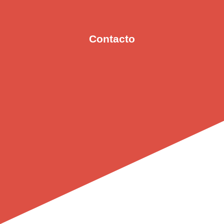
Contacto