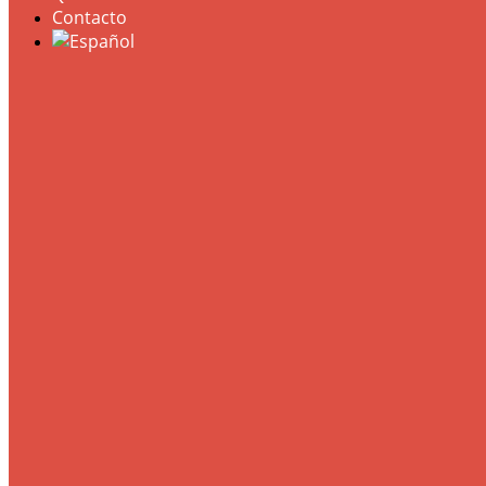
Contacto