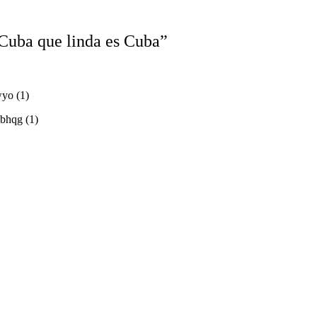
uba que linda es Cuba”